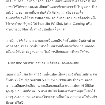
มิได้มุ่งมาดอะไรมาก มีความคิดว่าเป็นเพียงแค่เว็บสล็อตทั่วไป แต่
ว่าพอใช้ได้ทดลองลงทะเบียนเป็นสมาชิกและกดเข้าไปดูระบบข้าง
หลังบ้าน อย่างแรกที่ประทับหัวใจคือ ความเสถียรรวมทั้ง
อินเตอร์เฟสที่ใช้งานง่ายอย่างยิ่ง ตัวเว็บรวมค่ายเกมสล็อตชั้นหนึ่ง
ไว้ครบถ้วนบริบูรณ์ ไม่ว่าจะเป็น PG Slot, Joker Gaming หรือ
Pragmatic Play ซึ่งสำหรับนักปั่นสล็อตแล้ว
การมีเกมให้เลือกมากมายและเป็นเกมลิขสิทธิ์แท้มันเป็นบัตรผ่าน
ทางสำคัญ เพราะว่านั่นนับว่าโบนัสรวมทั้งฟีเจอร์ต่างๆจะออกตา
มอัลกอริทึมมาตรฐานสากล ไม่มีการล็อกผลจากข้างหลังบ้าน
918kissme วินาทีแปลงชีวิต: แจ็คพอตแตกหลักแสน!
เหตุการณ์ในคืนวันเสาร์วันหนึ่งแปลงเป็นความจำที่ผมไม่มีทางลืม
วันนั้นผมมีงบอยู่ประมาณ 500 บาท กะว่าจะเล่นขำๆผ่อนคลาย
ความเคลียดหลังเลิกงาน ผมเลือกเกมสล็อตแนวแฟนตาซีที่มีอัตรา
คูณสูงๆเริ่มเบทที่ตาละ 5 บาท ปั่นไปเรื่อยจนรวบรวมทุนขึ้นมาได้
ราวๆ 2,000 บาท เลยตกลงใจขยับเบทขึ้นเป็น 20 บาท หวังลุ้นเข้า
ฟีเจอร์ฟรีสปิน