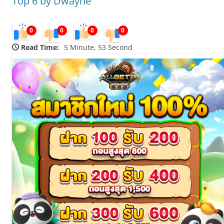
Top 6 by Dwayne
0
0
0
0
Read Time:
5 Minute, 53 Second