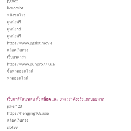
pgslot
live22slot
หนังชนโรง
ดูหนังฟรี
ดูหนังhd
ดูหนังฟรี
https://www.pgslot.movie
สล็อตเว็บตรง
เว็บบาคาร่า
https://www.punpro777.us/
ซื้อหวยออนไลน์
หวยออนไลน์
เว็บคาสิโนน่าเล่น ทั้ง
สล็อต
และ
บาคาร่า
ตึงจริงแตกบ่อยมาก
joker123
https://hengjing168.asia
สล็อตเว็บตรง
slot99