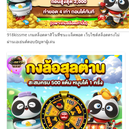
918kissme เกมสล็อตคาสิโนที่ชนะแจ็คพอต เว็บไซต์สล็อตตรงไม่
ผ่านเอเย่นต์ตอบปัญหาผู้เล่น