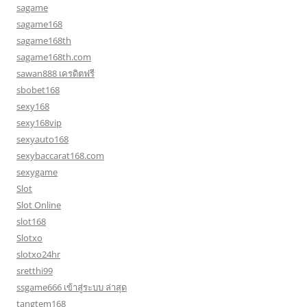
sagame
sagame168
sagame168th
sagame168th.com
sawan888 เครดิตฟรี
sbobet168
sexy168
sexy168vip
sexyauto168
sexybaccarat168.com
sexygame
Slot
Slot Online
slot168
Slotxo
slotxo24hr
sretthi99
ssgame666 เข้าสู่ระบบ ล่าสุด
tangtem168