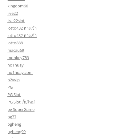
kingdom66
live22
live22slot
lotto432 ทางเข้า
lotto432 ทางเข้า
lotto888
macau69
monkey789
no1huay
no1huay.com
p2vvip
PG
PG Slot
PG Slot เว็บใหม่
pg SuperGame
pg77
pgheng
pgheng99