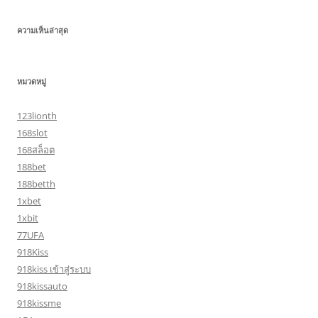
ความเห็นล่าสุด
หมวดหมู่
123lionth
168slot
168สล็อต
188bet
188betth
1xbet
1xbit
77UFA
918Kiss
918kiss เข้าสู่ระบบ
918kissauto
918kissme