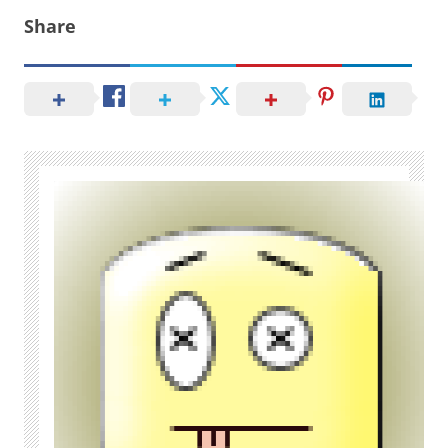
Share