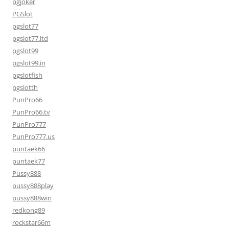
pgjoker
PGSlot
pgslot77
pgslot77.ltd
pgslot99
pgslot99.in
pgslotfish
pgslotth
PunPro66
PunPro66.tv
PunPro777
PunPro777.us
puntaek66
puntaek77
Pussy888
pussy888play
pussy888win
redkong89
rockstar66m