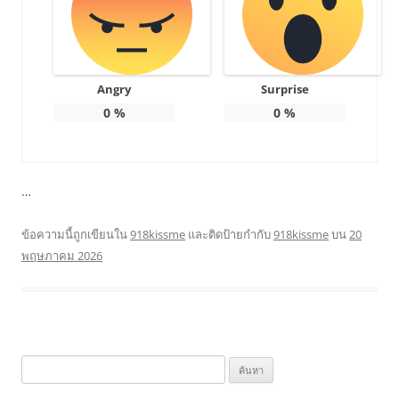
Angry
Surprise
0
%
0
%
…
ข้อความนี้ถูกเขียนใน
918kissme
และติดป้ายกำกับ
918kissme
บน
20
พฤษภาคม 2026
ค้นหา
สำหรับ: