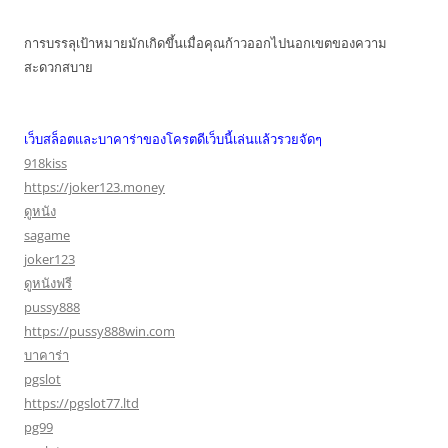
การบรรลุเป้าหมายมักเกิดขึ้นเมื่อคุณก้าวออกไปนอกเขตของความ
สะดวกสบาย
เว็บสล็อตและบาคาร่าของโครตดีเว็บนี้เล่นแล้วรวยจัดๆ
918kiss
https://joker123.money
ดูหนัง
sagame
joker123
ดูหนังฟรี
pussy888
https://pussy888win.com
บาคาร่า
pgslot
https://pgslot77.ltd
pg99