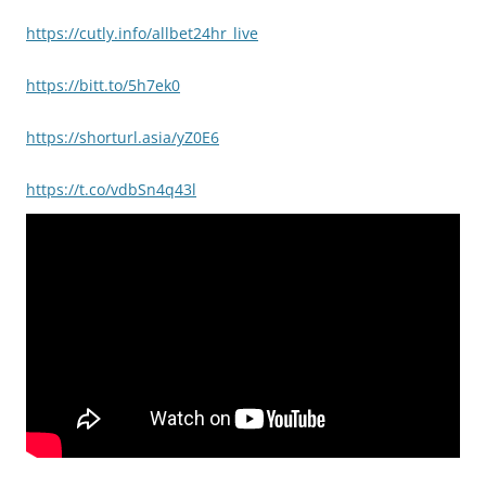
https://cutly.info/allbet24hr_live
https://bitt.to/5h7ek0
https://shorturl.asia/yZ0E6
https://t.co/vdbSn4q43l