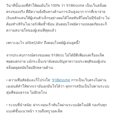
วินาทีนั้นเองที่ทำให้ผมมั่นใจ 100% ว่า 918kissme เป็นเว็บสล็อต
ตรงของจริง ที่มีความยั่งยืนทางด้านการเงินสูงมาก การที่เขาจ่าย
เงินหลักแสนให้ผู้เล่นตัวเล็กๆอย่างผมได้โดยทันทีโดยไม่มีข้ออ้าง ไม่
ต้องทำเทิร์นโอเวอร์เพิ่มซ้ำซ้อน มันตอบโจทย์ความปลอดภัยและก็
ความสบายใจของผู้เล่นที่สุดแล้ว
เพราะอะไร allbet24hr ถึงตอบโจทย์ผู้เล่นยุคนี้?
จากประสบการณ์ตรงของผม 918kiss ไม่ได้มีดีเพียงแค่เรื่องแจ็ค
พอตแตกง่าย แม้กระนั้นเขายังตอบปัญหาความประพฤติของผู้เล่น
สล็อตยุคสมัยใหม่อีกหลายด้าน:
• ความซื่อสัตย์และก็โปร่งใส:
918kissme
การเป็นเว็บตรงไม่ผ่าน
เอเย่นต์ทำให้พวกเรามั่นอกมั่นใจได้ว่า ทุกการสปินเป็นไปตามระบบ
สุ่มที่ชอบธรรม ไม่มีกลโกง
• ระบบที่นำสมัย: ฝาก-ถอนเร็วทันใจผ่านระบบอัตโนมัติ รองรับทุก
แบงค์ชั้นแนวหน้า รวมถึงทรูวอลเล็ต