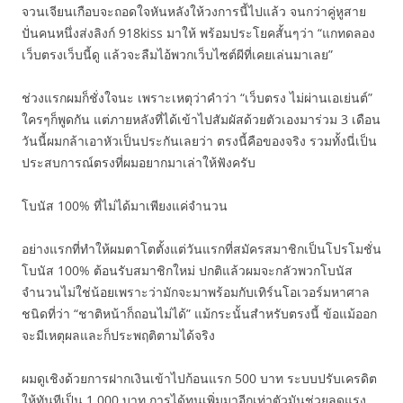
จวนเจียนเกือบจะถอดใจหันหลังให้วงการนี้ไปแล้ว จนกว่าคู่หูสาย
ปั่นคนหนึ่งส่งลิงก์ 918kiss มาให้ พร้อมประโยคสั้นๆว่า “แกทดลอง
เว็บตรงเว็บนี้ดู แล้วจะลืมไอ้พวกเว็บไซต์ผีที่เคยเล่นมาเลย”
ช่วงแรกผมก็ชั่งใจนะ เพราะเหตุว่าคำว่า “เว็บตรง ไม่ผ่านเอเย่นต์”
ใครๆก็พูดกัน แต่ภายหลังที่ได้เข้าไปสัมผัสด้วยตัวเองมาร่วม 3 เดือน
วันนี้ผมกล้าเอาหัวเป็นประกันเลยว่า ตรงนี้คือของจริง รวมทั้งนี่เป็น
ประสบการณ์ตรงที่ผมอยากมาเล่าให้ฟังครับ
โบนัส 100% ที่ไม่ได้มาเพียงแค่จำนวน
อย่างแรกที่ทำให้ผมตาโตตั้งแต่วันแรกที่สมัครสมาชิกเป็นโปรโมชั่น
โบนัส 100% ต้อนรับสมาชิกใหม่ ปกติแล้วผมจะกลัวพวกโบนัส
จำนวนไม่ใช่น้อยเพราะว่ามักจะมาพร้อมกับเทิร์นโอเวอร์มหาศาล
ชนิดที่ว่า “ชาติหน้าก็ถอนไม่ได้” แม้กระนั้นสำหรับตรงนี้ ข้อแม้ออก
จะมีเหตุผลและก็ประพฤติตามได้จริง
ผมดูเชิงด้วยการฝากเงินเข้าไปก้อนแรก 500 บาท ระบบปรับเครดิต
ให้ทันทีเป็น 1,000 บาท การได้ทุนเพิ่มมาอีกเท่าตัวมันช่วยลดแรง