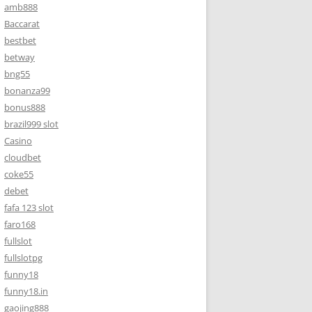
amb888
Baccarat
bestbet
betway
bng55
bonanza99
bonus888
brazil999 slot
Casino
cloudbet
coke55
debet
fafa 123 slot
faro168
fullslot
fullslotpg
funny18
funny18.in
gaojing888