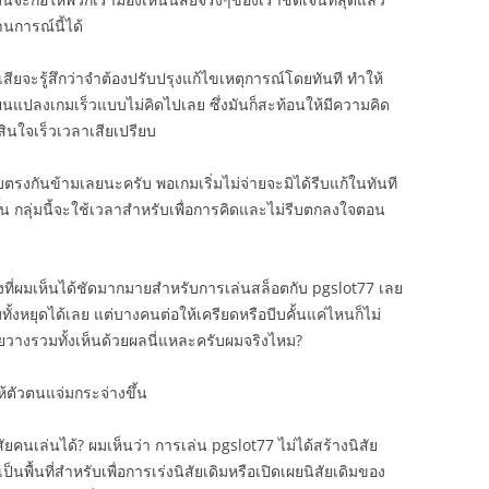
านการณ์นี้ได้
่มเสียจะรู้สึกว่าจำต้องปรับปรุงแก้ไขเหตุการณ์โดยทันที ทำให้
ลี่ยนแปลงเกมเร็วแบบไม่คิดไปเลย ซึ่งมันก็สะท้อนให้มีความคิด
ดสินใจเร็วเวลาเสียเปรียบ
ลับตรงกันข้ามเลยนะครับ พอเกมเริ่มไม่จ่ายจะมิได้รีบแก้ในทันที
ึ้น กลุ่มนี้จะใช้เวลาสำหรับเพื่อการคิดและไม่รีบตกลงใจตอน
ือสิ่งที่ผมเห็นได้ชัดมากมายสำหรับการเล่นสล็อตกับ pgslot77 เลย
ั้งหยุดได้เลย แต่บางคนต่อให้เครียดหรือบีบคั้นแค่ไหนก็ไม่
่อยวางรวมทั้งเห็นด้วยผลนี่แหละครับผมจริงไหม?
ห้ตัวตนแจ่มกระจ่างขึ้น
ยคนเล่นได้? ผมเห็นว่า การเล่น pgslot77 ไม่ได้สร้างนิสัย
นพื้นที่สำหรับเพื่อการเร่งนิสัยเดิมหรือเปิดเผยนิสัยเดิมของ