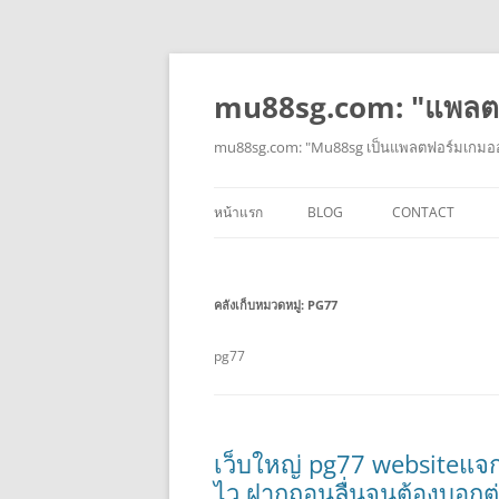
mu88sg.com: "แพลตฟ
mu88sg.com: "Mu88sg เป็นแพลตฟอร์มเกมออนไล
หน้าแรก
BLOG
CONTACT
คลังเก็บหมวดหมู่:
PG77
pg77
เว็บใหญ่ pg77 websiteแจกห
ไว ฝากถอนลื่นจนต้องบอกต่