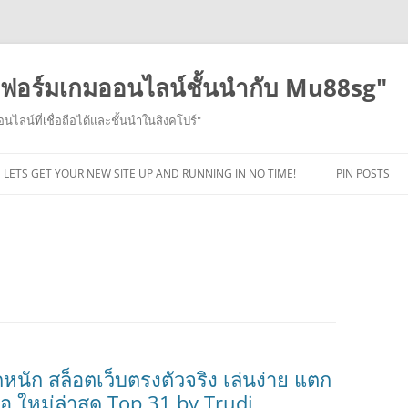
อร์มเกมออนไลน์ชั้นนำกับ Mu88sg"
น์ที่เชื่อถือได้และชั้นนำในสิงคโปร์"
ข้าม
ไป
LETS GET YOUR NEW SITE UP AND RUNNING IN NO TIME!
PIN POSTS
ยัง
เนื้อหา
นัก สล็อตเว็บตรงตัวจริง เล่นง่าย แตก
อ ใหม่ล่าสุด Top 31 by Trudi