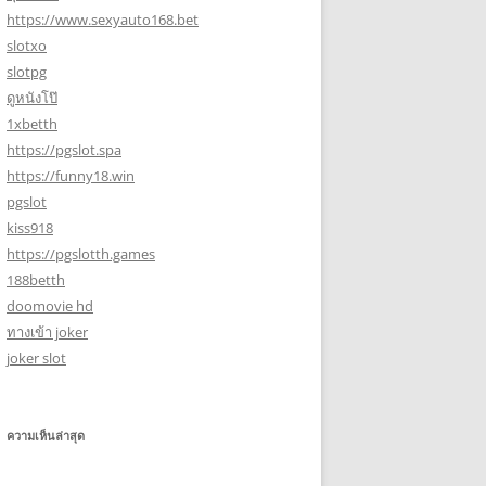
https://www.sexyauto168.bet
slotxo
slotpg
ดูหนังโป๊
1xbetth
https://pgslot.spa
https://funny18.win
pgslot
kiss918
https://pgslotth.games
188betth
doomovie hd
ทางเข้า joker
joker slot
ความเห็นล่าสุด