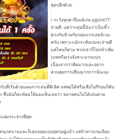
สุดๆอีกด้วย
• ระวังทุกตาถึงแม้เกม pgslot77
จ่ายดี: แต่ว่ากลุ่มนี้นับว่าเป็นขั้ว
ตรงกันข้ามกับกลุ่มแรกเลยจ้ะนะ
ครับ เพราะแม้กระทั่งเกมจะจ่ายดี
แค่ไหนก็ตาม พวกเขาก็ไม่กล้าเพิ่ม
เบทหรือเร่งจังหวะมากแน่ๆ
เนื่องจากว่าคิดมากและอยาก
ควบคุมการเสี่ยงมากกว่านั่นเอง
ี่เริ่มด้วยแผนการเล่นที่ดีเลิศ แต่พอได้หรือเสียไม่กี่รอบก็ดัน
ซึ่งมันก็สะท้อนให้มองเห็นเลยว่า หลายคนไม่ได้เล่นตาม
า
แจ่มกระจ่างที่สุด
สนุกสนานและก็เอนจอยแบบสุดๆอยู่แล้ว แต่ถ้าหากเกมเงียบ
 มันจะก่อให้พวกเรามองเห็นนิสัยจริงๆของเราชัดเจนที่สุดแล้ว