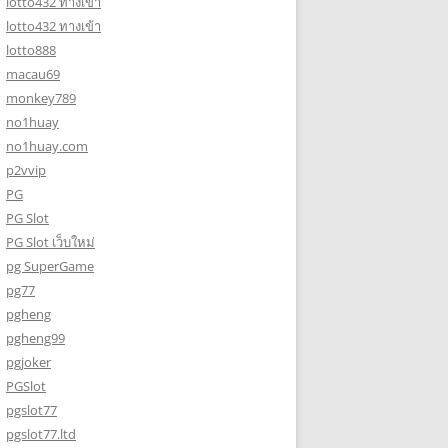
lotto432 ทางเข้า
lotto432 ทางเข้า
lotto888
macau69
monkey789
no1huay
no1huay.com
p2vvip
PG
PG Slot
PG Slot เว็บใหม่
pg SuperGame
pg77
pgheng
pgheng99
pgjoker
PGSlot
pgslot77
pgslot77.ltd