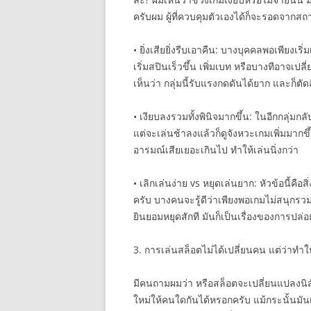
ครับผม ผู้ที่ควบคุมตัวเองได้ก็จะรอดจากสถ
• ยิ่งเสียยิ่งรีบเอาคืน: บางบุคคลพอเพียงเริ
เริ่มสปินเร็วขึ้น เพิ่มเบท หรือบางทีอาจเป
เห็นว่า กลุ่มนี้รับแรงกดดันได้ยาก และก็ตั
• เงียบลงรวมทั้งพินิจมากขึ้น: ในอีกกลุ่มก
แต่จะเล่นช้าลงแล้วก็ดูจังหวะเกมเพิ่มมากข
อารมณ์เสียเยอะเกินไป ทำให้เล่นนิ่งกว่า
• เลิกเล่นง่าย vs หยุดเล่นยาก: หัวข้อนี้ค
ครับ บางคนจะรู้ดีว่าเพียงพอเกมไม่สนุกรวมท
ยินยอมหยุดสักที มันก็เป็นเรื่องของการปล
3. การเล่นสล็อตไม่ได้เปลี่ยนคน แต่ว่าทำใ
มีคนถามผมว่า หรือสล็อตจะเปลี่ยนแปลงนิสั
ใหม่ให้คนใดกันได้หรอกครับ แม้กระนั้นมันเป็