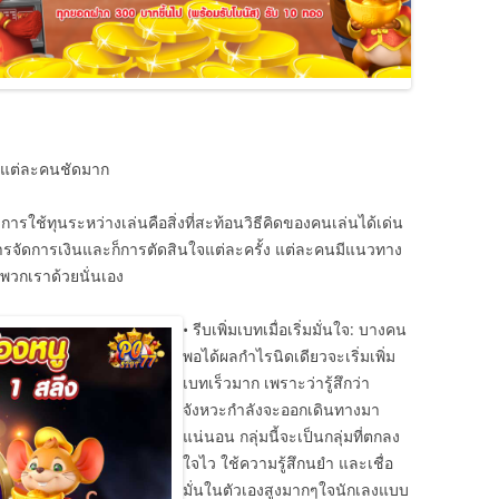
องแต่ละคนชัดมาก
รใช้ทุนระหว่างเล่นคือสิ่งที่สะท้อนวิธีคิดของคนเล่นได้เด่น
การจัดการเงินและก็การตัดสินใจแต่ละครั้ง แต่ละคนมีแนวทาง
งพวกเราด้วยนั่นเอง
• รีบเพิ่มเบทเมื่อเริ่มมั่นใจ: บางคน
พอได้ผลกำไรนิดเดียวจะเริ่มเพิ่ม
เบทเร็วมาก เพราะว่ารู้สึกว่า
จังหวะกำลังจะออกเดินทางมา
แน่นอน กลุ่มนี้จะเป็นกลุ่มที่ตกลง
ใจไว ใช้ความรู้สึกนยำ และเชื่อ
มั่นในตัวเองสูงมากๆใจนักเลงแบบ