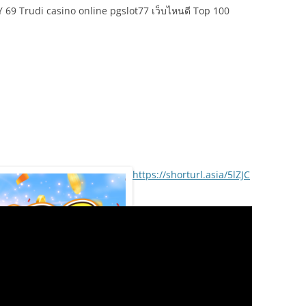
 69 Trudi casino online pgslot77 เว็บไหนดี Top 100
https://shorturl.asia/5lZJC