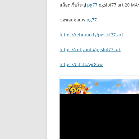
สล็อตเว็บใหญ่
pg77
pgslot77.art 20 MAY
ขอขอบคุณby
pg77
https://rebrand.ly/pgslot77-art
https://cutly.info/pgslot77-art
https://bitt.to/vjr8bw