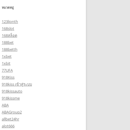
หมวดหมู่
123lionth
168slot
168สล็อต
188bet
188betth
1xbet
1xbit
77UFA
918Kiss
918kiss เข้าสู่ระบบ
918kissauto
918kissme
ABA
ABAGroup2
allbet24hr
alot666