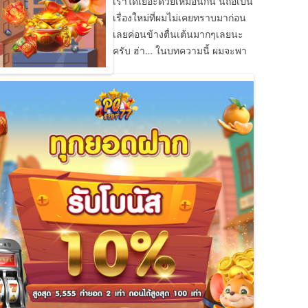
เราได้เยอะด้วยเหมือนกัน นี่ถือเป็น
เรื่องใหม่ที่ผมไม่เคยทราบมาก่อน
เลยค่อนข้างตื่นเต้นมากๆเลยนะ
ครับ ฮ่า… ในบทความนี้ ผมจะพา