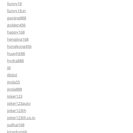
funny18
funny18.in
gaojing888
golden456
happy168
hengjing168
hongkong456
huayhit88
hydra888
Jili
Jilislot
jinda55
jinda888
Joker123
joker123auto
joker123th
joker123th.co.in
judhai168
kingdom66