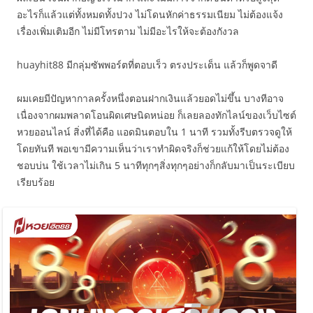
อะไรก็แล้วแต่ทั้งหมดทั้งปวง ไม่โดนหักค่าธรรมเนียม ไม่ต้องแจ้ง
เรื่องเพิ่มเติมอีก ไม่มีโทรตาม ไม่มีอะไรให้จะต้องกังวล
huayhit88 มีกลุ่มซัพพอร์ตที่ตอบเร็ว ตรงประเด็น แล้วก็พูดจาดี
ผมเคยมีปัญหากาลครั้งหนึ่งตอนฝากเงินแล้วยอดไม่ขึ้น บางทีอาจ
เนื่องจากผมพลาดโอนผิดเศษนิดหน่อย ก็เลยลองทักไลน์ของเว็บไซต์
หวยออนไลน์ สิ่งที่ได้คือ แอดมินตอบใน 1 นาที รวมทั้งรีบตรวจดูให้
โดยทันที พอเขามีความเห็นว่าเราทำผิดจริงก็ช่วยแก้ให้โดยไม่ต้อง
ชอบบ่น ใช้เวลาไม่เกิน 5 นาทีทุกๆสิ่งทุกๆอย่างก็กลับมาเป็นระเบียบ
เรียบร้อย