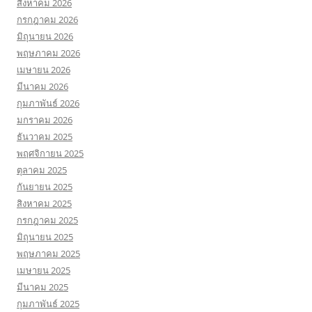
สิงหาคม 2026
กรกฎาคม 2026
มิถุนายน 2026
พฤษภาคม 2026
เมษายน 2026
มีนาคม 2026
กุมภาพันธ์ 2026
มกราคม 2026
ธันวาคม 2025
พฤศจิกายน 2025
ตุลาคม 2025
กันยายน 2025
สิงหาคม 2025
กรกฎาคม 2025
มิถุนายน 2025
พฤษภาคม 2025
เมษายน 2025
มีนาคม 2025
กุมภาพันธ์ 2025