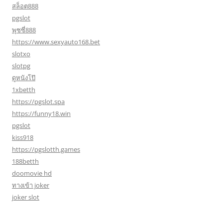
สล็อต888
pgslot
พุซซี่888
https://www.sexyauto168.bet
slotxo
slotpg
ดูหนังโป๊
1xbetth
https://pgslot.spa
https://funny18.win
pgslot
kiss918
https://pgslotth.games
188betth
doomovie hd
ทางเข้า joker
joker slot