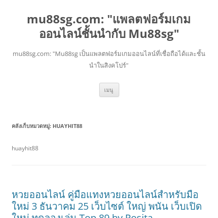
mu88sg.com: "แพลตฟอร์มเกม
ออนไลน์ชั้นนำกับ Mu88sg"
mu88sg.com: "Mu88sg เป็นแพลตฟอร์มเกมออนไลน์ที่เชื่อถือได้และชั้น
นำในสิงคโปร์"
ข้าม
เมนู
ไป
ยัง
เนื้อหา
คลังเก็บหมวดหมู่:
HUAYHIT88
huayhit88
หวยออนไลน์ คู่มือแทงหวยออนไลน์สำหรับมือ
ใหม่ 3 ธันวาคม 25 เว็บไซต์ ใหญ่ พนัน เว็บเปิด
ใหม่ ทดลองเล่น Top 89 by Rosita