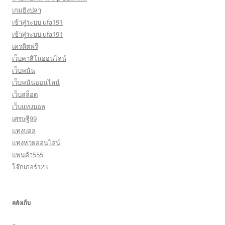
เกมยิงปลา
เข้าสู่ระบบ ufa191
เข้าสู่ระบบ ufa191
เครดิตฟรี
เว็บคาสิโนออนไลน์
เว็บพนัน
เว็บพนันออนไลน์
เว็บสล็อต
เว็บแทงบอล
เศรษฐี99
แทงบอล
แทงหวยออนไลน์
แพนด้า555
โจ๊กเกอร์123
คลังเก็บ