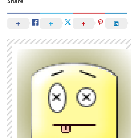
Share