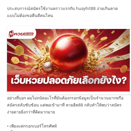
ประสบการณ์สมัครใช้งานคราวแรกกับ huayhit88 ง่ายเกินคาด
แบบไม่ต้องขอคืนดีคนไหน
อย่างที่บอก ผมไม่ถนัดอะไรที่มันต้องกรอกข้อมูลเป็นจำนวนมากหรือ
สมัครสลับซับซ้อน แต่พอเข้ามาที่ หวยฮิต88 กลับทำให้พบว่าสมัคร
ง่ายดายยิ่งกว่าที่คิดมากมาย
• เพียงแค่กรอกเบอร์โทรศัพท์