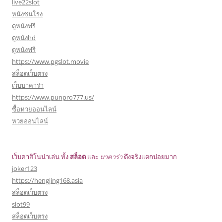
live22slot
หนังชนโรง
ดูหนังฟรี
ดูหนังhd
ดูหนังฟรี
https://www.pgslot.movie
สล็อตเว็บตรง
เว็บบาคาร่า
https://www.punpro777.us/
ซื้อหวยออนไลน์
หวยออนไลน์
เว็บคาสิโนน่าเล่น ทั้ง
สล็อต
และ
บาคาร่า
ตึงจริงแตกบ่อยมาก
joker123
https://hengjing168.asia
สล็อตเว็บตรง
slot99
สล็อตเว็บตรง