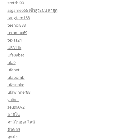
sretthi99
ssgame666 เข้าสู่ระบบ ล่าสุด
tangtem168
teenoi888
temmax69
texas24
UFA11k
Ufa89bet
ufa9
ufabet
ufabomb
ufasnake
ufawinner88
yaibet
zeus66v2
คาสิโน
คาสิโนออนไลน์
จ๊วด 69
ดูหนัง