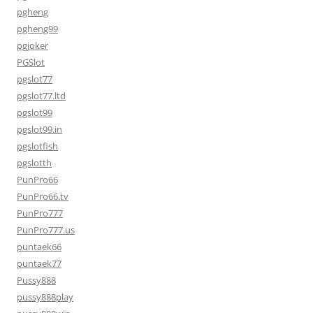
pgheng
pgheng99
pgjoker
PGSlot
pgslot77
pgslot77.ltd
pgslot99
pgslot99.in
pgslotfish
pgslotth
PunPro66
PunPro66.tv
PunPro777
PunPro777.us
puntaek66
puntaek77
Pussy888
pussy888play