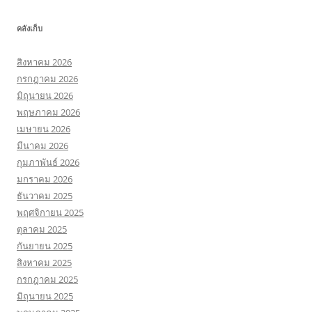
คลังเก็บ
สิงหาคม 2026
กรกฎาคม 2026
มิถุนายน 2026
พฤษภาคม 2026
เมษายน 2026
มีนาคม 2026
กุมภาพันธ์ 2026
มกราคม 2026
ธันวาคม 2025
พฤศจิกายน 2025
ตุลาคม 2025
กันยายน 2025
สิงหาคม 2025
กรกฎาคม 2025
มิถุนายน 2025