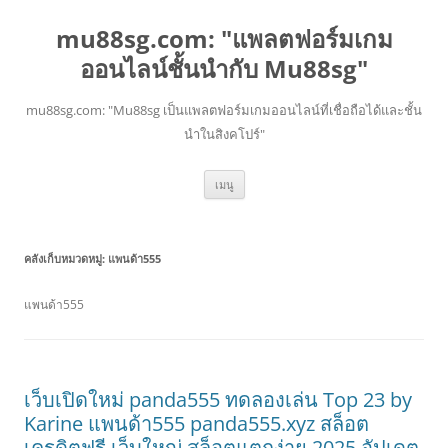
mu88sg.com: "แพลตฟอร์มเกม
ออนไลน์ชั้นนำกับ Mu88sg"
mu88sg.com: "Mu88sg เป็นแพลตฟอร์มเกมออนไลน์ที่เชื่อถือได้และชั้น
นำในสิงคโปร์"
ข้าม
เมนู
ไป
ยัง
เนื้อหา
คลังเก็บหมวดหมู่:
แพนด้า555
แพนด้า555
เว็บเปิดใหม่ panda555 ทดลองเล่น Top 23 by
Karine แพนด้า555 panda555.xyz สล็อต
เครดิตฟรี เว็บใหญ่ สล็อตแตกง่าย 2025 อัปเดต