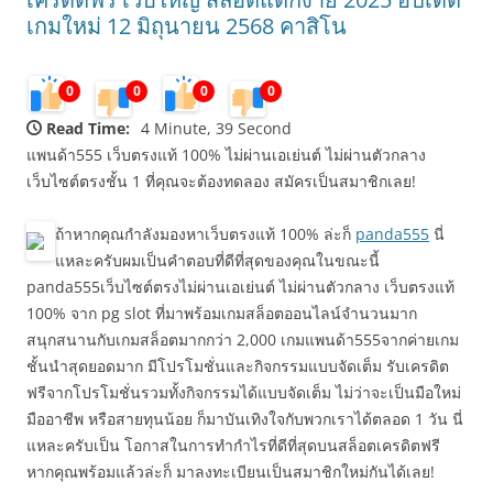
เกมใหม่ 12 มิถุนายน 2568 คาสิโน
0
0
0
0
Read Time:
4 Minute, 39 Second
แพนด้า555 เว็บตรงแท้ 100% ไม่ผ่านเอเย่นต์ ไม่ผ่านตัวกลาง
เว็บไซต์ตรงชั้น 1 ที่คุณจะต้องทดลอง สมัครเป็นสมาชิกเลย!
ถ้าหากคุณกำลังมองหาเว็บตรงแท้ 100% ล่ะก็
panda555
นี่
แหละครับผมเป็นคำตอบที่ดีที่สุดของคุณในขณะนี้
panda555เว็บไซต์ตรงไม่ผ่านเอเย่นต์ ไม่ผ่านตัวกลาง เว็บตรงแท้
100% จาก pg slot ที่มาพร้อมเกมสล็อตออนไลน์จำนวนมาก
สนุกสนานกับเกมสล็อตมากกว่า 2,000 เกมแพนด้า555จากค่ายเกม
ชั้นนำสุดยอดมาก มีโปรโมชั่นและกิจกรรมแบบจัดเต็ม รับเครดิต
ฟรีจากโปรโมชั่นรวมทั้งกิจกรรมได้แบบจัดเต็ม ไม่ว่าจะเป็นมือใหม่
มืออาชีพ หรือสายทุนน้อย ก็มาบันเทิงใจกับพวกเราได้ตลอด 1 วัน นี่
แหละครับเป็น โอกาสในการทำกำไรที่ดีที่สุดบนสล็อตเครดิตฟรี
หากคุณพร้อมแล้วล่ะก็ มาลงทะเบียนเป็นสมาชิกใหม่กันได้เลย!