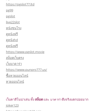
https://pgslot77.ltd
pg99
pgslot
live22slot
หนังชนโรง
ดูหนังฟรี
ดูหนังhd
ดูหนังฟรี
https://www.pgslot.movie
สล็อตเว็บตรง
เว็บบาคาร่า
https://www.punpro777.us/
ซื้อหวยออนไลน์
หวยออนไลน์
เว็บคาสิโนน่าเล่น ทั้ง
สล็อต
และ
บาคาร่า
ตึงจริงแตกบ่อยมาก
joker123