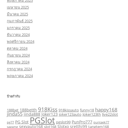
พฤษภาคม 2025
เมษายน 2025
มีนาคม 2025
กุมภาพันธ์ 2025
มกราคม 2025
ธันวาคม 2024
พฤศจิกายน 2024
ตุลาคม 2024
กันยายน 2024
สิงหาคม 2024
กรกฎาคม 2024
พฤษภาคม 2024
ป้ายกำกับ
918Kiss
happy168
188betth
188bet
918kissauto
funny18
jinda55
jinda888
Joker123
joker123auto
Joker123th
live22slot
PGSlot
PG Slot
PunPro777
pgslot99
pg77
puntaek77
sexyauto168
Slotxo
sretthi99
slot168
tangtem168
sagame