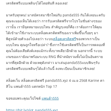
เครดิตฟรีแบบเพลินๆได้โดยทันที ลองเลย!
มาครับทุกคน! มาสมัครสมาชิกใหม่กับ panda555 กันได้เลยนะครับ
คุณจะมองเห็นได้เลยว่า การรับเครดิตฟรีจากโปรโมชั่นต่างๆของ
เรานั้น เรามีจุดหมายแบบไหน สำคัญๆเลยก็คือ เราต้องการให้คุณ
ได้เข้ามาใช้งานระบบสล็อตเครดิตฟรีของเราเพิ่มขึ้นเรื่อยๆ มา
พิสูจน์ด้วยตัวเองไปเลยว่า ระบบ
สล็อตเครดิตฟรี
ของพวกเราเป็น
แบบไหน คุณถูกใจหรือเปล่า? ซึ่งการใช้เครดิตฟรีก็เป็นการทดลองที่
คุณไม่ต้องเสียตังค์เลยแม้กระทั้งบาทเดียวอีกด้วย นอกจากนี้ ระบบ
เกมของเรายังมาพร้อมระบบ RNG ที่นำสมัยรวมทั้งไม่เป็นอันตราย
มากที่สุดอีกด้วย ด้วยเหตุดังกล่าว มาเล่นpanda555แบบฟินๆรับ
เครดิตฟรีแบบเพลินๆได้แล้ววันนี้ ลงทะเบียนเป็นสมาชิกเลย!
สล็อตเว็บ สล็อตเครดิตฟรี panda555.xyz 4 เม.ย 2568 Karine คา
สิโน แพนด้า555 แตกหนัก Top 17
ขอขอบพระคุณเว็ปไซต์
แพนด้า555
https://bit.ly/slot_panda555-xyz