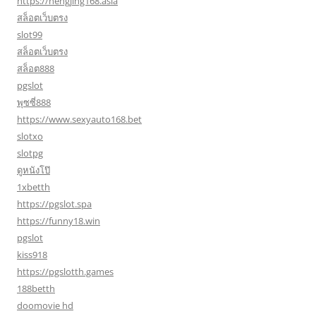
https://hengjing168.asia
สล็อตเว็บตรง
slot99
สล็อตเว็บตรง
สล็อต888
pgslot
พุซซี่888
https://www.sexyauto168.bet
slotxo
slotpg
ดูหนังโป๊
1xbetth
https://pgslot.spa
https://funny18.win
pgslot
kiss918
https://pgslotth.games
188betth
doomovie hd