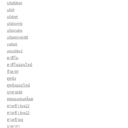
Ufa89bet
ufa9
ufabet
ufabomb
ufasnake
ufawinner88
yaibet
zeus66v2
คาสิโน
คาสิโนออนไลน์
จ๊วด 69
ดูหนัง
ดูหนังออนไลน์
ถูกหวย88
ทดลองเล่นสล็อต
ทางเข้า live22
ทางเข้า live22
ทางเข้าpg
บาคาร่า