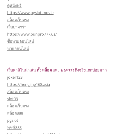
ดูหนังฟรี
https://www.pgslot.movie
สล็อตเว็บตรง
เว็บบาคาร่า
https://www.punpro777.us/
ซื้อหวยออนไลน์
หวยออนไลน์
เว็บคาสิโนน่าเล่น ทั้ง
สล็อต
และ
บาคาร่า
ตึงจริงแตกบ่อยมาก
joker123
https://hengjing168.asia
สล็อตเว็บตรง
slot99
สล็อตเว็บตรง
สล็อต888
pgslot
พุซซี่888