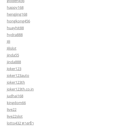
golden456
happy168
hengjing168
hongkong456
huayhit88
hydra888
Jili
Jilislot
jinda55
jinda888
Joker123
joker123auto
joker123th
joker123th.co.in
judhai168
kingdom66
live22
live22slot
lotto432 ทางเข้า