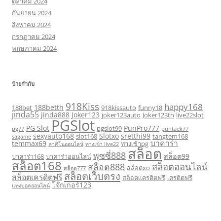
ตุลาคม 2024
กันยายน 2024
สิงหาคม 2024
กรกฎาคม 2024
พฤษภาคม 2024
ป้ายกำกับ
918Kiss
happy168
188betth
188bet
918kissauto
funny18
jinda55
jinda888
Joker123
joker123auto
Joker123th
live22slot
PGSlot
PG Slot
PunPro777
pgslot99
pg77
puntaek77
sexyauto168
Slotxo
sretthi99
slot168
tangtem168
sagame
บาคาร่า
temmax69
ทางเข้าpg
คาสิโนออนไลน์
ทางเข้า live22
สล็อต
พุซซี่888
สล็อต99
บาคาร่า168
บาคาร่าออนไลน์
สล็อต168
สล็อตออนไลน์
สล็อต888
สล็อตxo
สล็อต777
สล็อตเว็บตรง
สล็อตเครดิตฟรี
สล็อตเเครดิตฟรี
เครดิตฟรี
โจ๊กเกอร์123
แทงบอลออนไลน์