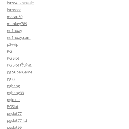
lotto432 ทางเข้า
lotto888
macau69
monkey789
no1huay
no1huay.com
p2vvip
PG
PG Slot
PG Slot เว็บใหม่
pg SuperGame
pg77
pgheng
pgheng99
pgjoker
PGSlot
pgslot77
pgslot77.ltd
pgslot99