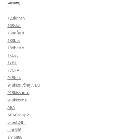
หมวดหมู่
123lionth
168slot
168สล็อต
188bet
188betth
1xbet
1xbit
77UFA
918Kiss
918kiss เข้าสู่ระบบ
918kissauto
918kissme
ABA
ABAGroup2
allbet24hr
alot666
amb888