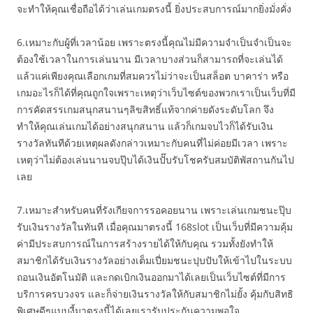
จะทำให้คุณเชื่อถือได้ว่าเล่นเกมตรงนี้ ยิ่งประสบการณ์มากยิ่งมั่งคั่ง
6.เหมาะกับผู้ที่เวลาน้อย เพราะตรงนี้คุณไม่มีความจำเป็นจำเป็นจะ
ต้องใช้เวลาในการเล่นนาน มีเวลาบางส่วนก็สามารถที่จะเล่นได้
แล้วแค่เพียงคุณเลือกเกมที่สมควรไม่ว่าจะเป็นสล็อต บาคาร่า หรือ
เกมอะไรก็ได้ที่คุณถูกใจเพราะเหตุว่าเว็บไซต์ของพวกเราเป็นเว็บที่มี
การคัดสรรเกมสนุกสนานๆลิขสิทธิ์แท้จากค่ายดังระดับโลก จึง
ทำให้คุณเล่นเกมได้อย่างสนุกสนาน แล้วก็เกมจบไวก็ได้รับเงิน
รางวัลทันทีด้วยเหตุผลดังกล่าวเหมาะกับคนที่ไม่ค่อยมีเวลา เพราะ
เหตุว่าไม่ต้องเล่นนานจบปุ๊บได้เงินปั๊บรับโชครับสมบัติพัสถานกันไป
เลย
7.เหมาะสำหรับคนที่รังเกียจการรอคอยนาน เพราะเล่นเกมชนะปุ๊บ
รับเงินรางวัลในทันที เมื่อคุณมาตรงนี้ 168slot เป็นเว็บที่มีความคุ้ม
ค่ามีประสบการณ์ในการสร้างรายได้ให้กับคุณ รวมทั้งยังทำให้
สมาชิกได้รับเงินรางวัลอย่างเต็มเปี่ยมชนะปุบปับให้เข้าไปในระบบ
ถอนเงินอัตโนมัติ และกดเบิกเงินออกมาได้เลยเป็นเว็บไซต์ที่มีการ
บริการครบวงจร และก็จ่ายเงินรางวัลให้กับสมาชิกไม่ยั้ง คุ้มกับสิทธิ
พิเศษดีๆแบบงี้มาตรงนี้ได้เลยเรารับประกันความพอใจ