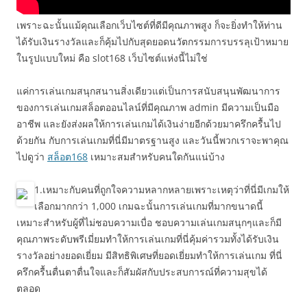
เพราะฉะนั้นแม้คุณเลือกเว็บไซต์ที่ดีมีคุณภาพสูง ก็จะยิ่งทำให้ท่าน
ได้รับเงินรางวัลและก็คุ้มไปกับสุดยอดนวัตกรรมการบรรลุเป้าหมาย
ในรูปแบบใหม่ คือ slot168 เว็บไซต์แห่งนี้ไม่ใช่
แค่การเล่นเกมสนุกสนานสิ่งเดียวแต่เป็นการสนับสนุนพัฒนาการ
ของการเล่นเกมสล็อตออนไลน์ที่มีคุณภาพ admin มีความเป็นมือ
อาชีพ และยังส่งผลให้การเล่นเกมได้เงินง่ายอีกด้วยมาครึกครื้นไป
ด้วยกัน กับการเล่นเกมที่นี่มีมาตรฐานสูง และวันนี้พวกเราจะพาคุณ
ไปดูว่า
สล็อต168
เหมาะสมสำหรับคนใดกันแน่บ้าง
1.เหมาะกับคนที่ถูกใจความหลากหลายเพราะเหตุว่าที่นี่มีเกมให้
เลือกมากกว่า 1,000 เกมฉะนั้นการเล่นเกมที่มากขนาดนี้
เหมาะสำหรับผู้ที่ไม่ชอบความเบื่อ ชอบความเล่นเกมสนุกๆและก็มี
คุณภาพระดับพรีเมี่ยมทำให้การเล่นเกมที่นี่คุ้มค่ารวมทั้งได้รับเงิน
รางวัลอย่างยอดเยี่ยม มีสิทธิพิเศษที่ยอดเยี่ยมทำให้การเล่นเกม ที่นี่
ครึกครื้นตื่นตาตื่นใจและก็สัมผัสกับประสบการณ์ที่ความสุขได้
ตลอด