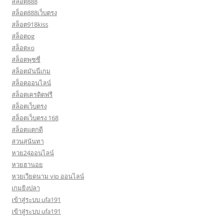
สล็อต888
สล็อต888เว็บตรง
สล็อต918kiss
สล็อตpg
สล็อตxo
สล็อตพุซซี่
สล็อตมันนี่เกม
สล็อตออนไลน์
สล็อตเครดิตฟรี
สล็อตเว็บตรง
สล็อตเว็บตรง 168
สล็อตแตกดี
สวนสุนันทา
หวย24ออนไลน์
หวยฮานอย
หวยเวียดนาม vip ออนไลน์
เกมยิงปลา
เข้าสู่ระบบ ufa191
เข้าสู่ระบบ ufa191