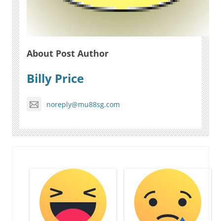
About Post Author
Billy Price
noreply@mu88sg.com