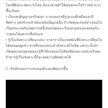
ไหนที่ต้องระมัดระวังไหม มันจะช่วยทำให้คุณตกลงใจก้าวหน้ามาก
ขึ้นเรื่อยๆ
• เริ่มแยกสัญญาณจริงออก: บางเกมอาจมีรูปแบบที่เหมือนจะมี
ทิศทาง แต่จริงๆแล้วมันแค่บังเอิญแค่นั้น ถ้าเกิดคุณเล่นสม่ำเสมอไป
เรื่อยๆจะเจอกับเหตุการณ์นี้เสมอๆคุณจะเริ่มแยกออกเองเลยขอรับ
ว่าตอนไหนควรเชื่อกันแน่
• รู้เรื่องจังหวะเปลี่ยนแปลง: บาคาร่าเป็นเกมพนันที่จังหวะเปลี่ยนไป
ได้ตลอดอยู่แล้ว ช่วงที่เกมแปลงแล้วจังหวะยังไม่ชัด แม้กระนั้นถ้า
เกิดคุณเจอบ่อยๆคุณจะรู้สึกได้เองแบบไม่ต้องคิดเยอะเลยล่ะครับผม
ถ้าหากรู้เรื่องจังหวะนี้ก็จะลดความผิดพลาดได้
2. เริ่มมีกรอบการเล่นของตัวเองเพิ่มมากขึ้น