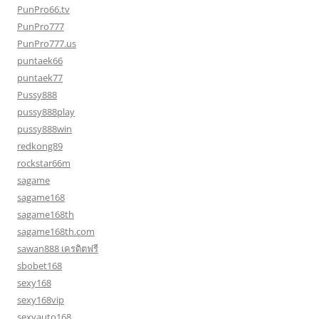
PunPro66.tv
PunPro777
PunPro777.us
puntaek66
puntaek77
Pussy888
pussy888play
pussy888win
redkong89
rockstar66m
sagame
sagame168
sagame168th
sagame168th.com
sawan888 เครดิตฟรี
sbobet168
sexy168
sexy168vip
sexyauto168