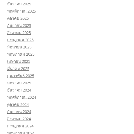
ธันวาคม 2025
พฤศจิกายน 2025
ตุลาคม 2025
กันยายน 2025
สิงหาคม 2025
กรกฎาคม 2025
มิถุนายน 2025
พฤษภาคม 2025
เมษายน 2025
มีนาคม 2025
กุมภาพันธ์ 2025
มกราคม 2025
ธันวาคม 2024
พฤศจิกายน 2024
ตุลาคม 2024
กันยายน 2024
สิงหาคม 2024
กรกฎาคม 2024
พฤษภาคม 2024