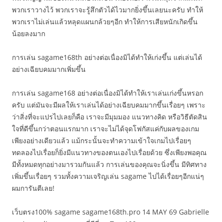
พวกเราวางไว้ พวกเราจะรู้สึกตัวได้ไวมากยิ่งขึ้นเลยนะครับ ทำให้
พวกเราไม่เล่นแล้วหลุดแผนกล้วยๆอีก ทำให้การเสียหนักเกิดขึ้น
น้อยลงมาก
การเล่น sagame168th อย่างต่อเนื่องมิได้ทำให้เก่งขึ้น แต่เล่นได้
อย่างเฉียบคมมากเพิ่มขึ้น
การเล่น sagame168 อย่างต่อเนื่องมิได้ทำให้เราเล่นเก่งขึ้นหรอก
ครับ แต่มันจะมีผลให้เราเล่นได้อย่างเฉียบคมมากขึ้นเรื่อยๆ เพราะ
ว่าสิ่งที่จะแปรไปเลยก็คือ เราจะมีมุมมอง แนวทางคิด หรือวิธีตัดสิน
ใจที่ดีขึ้นกว่าตอนแรกมาก เราจะไม่ได้จุดโฟกัสแค่กับผลของเกม
เพียงอย่างเดียวแล้ว แม้กระนั้นจะทำความเข้าใจเกมไปเรื่อยๆ
ทดลองไปเรื่อยก็ยิ่งมีแนวทางของตนเองไปเรื่อยด้วย ซึ่งเพียงพอคุณ
มีทั้งหมดทุกอย่างมารวมกันแล้ว การเล่นของคุณจะนิ่งขึ้น มีทิศทาง
เพิ่มขึ้นเรื่อยๆ รวมทั้งความเจริญเล่น sagame ไปได้เรื่อยๆอีกแน่ๆ
ผมการันตีเลย!
เว็บตรง100% sagame sagame168th.pro 14 MAY 69 Gabrielle