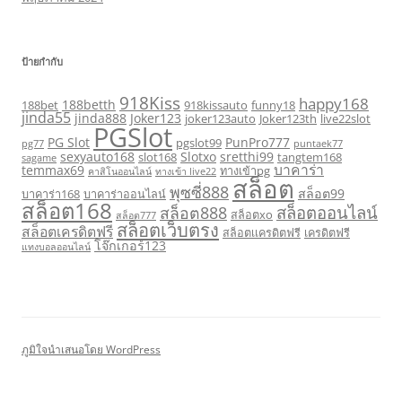
ป้ายกำกับ
918Kiss
happy168
188betth
188bet
918kissauto
funny18
jinda55
jinda888
Joker123
joker123auto
Joker123th
live22slot
PGSlot
PG Slot
PunPro777
pgslot99
pg77
puntaek77
sexyauto168
Slotxo
sretthi99
slot168
tangtem168
sagame
บาคาร่า
temmax69
ทางเข้าpg
คาสิโนออนไลน์
ทางเข้า live22
สล็อต
พุซซี่888
สล็อต99
บาคาร่า168
บาคาร่าออนไลน์
สล็อต168
สล็อตออนไลน์
สล็อต888
สล็อตxo
สล็อต777
สล็อตเว็บตรง
สล็อตเครดิตฟรี
สล็อตเเครดิตฟรี
เครดิตฟรี
โจ๊กเกอร์123
แทงบอลออนไลน์
ภูมิใจนำเสนอโดย WordPress