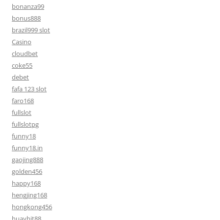
bonanza99
bonus888
brazil999 slot
Casino
cloudbet
coke55
debet
fafa 123 slot
faro168
fullslot
fullslotpg
funny18
funny18.in
gaojing888
golden456
happy168
hengjing168
hongkong456
huayhit88