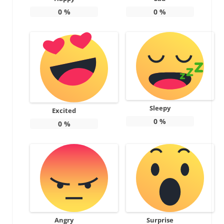
0
%
0
%
Sleepy
Excited
0
%
0
%
Angry
Surprise