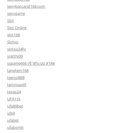
sexybaccarat168.com
sexygame
Slot
Slot Online
slot168
Slotxo
slotxo24hr
sretthi99
ssgame666 เข้าสู่ระบบ ล่าสุด
tangtem168
teenoi888
temmax69
texas24
UFA11k
Ufa89bet
ufa9
ufabet
ufabomb