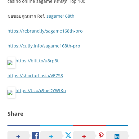
casino online sagame ที่ดีที่สุด Top 100
ขอขอบคุณมาก Ref.
sagame168th
https://rebrand.ly/sagame168th-pro
https://cutly.info/sagame168th-pro
https://bitt.to/u8rp3t
https://shorturl.asia/VE7S8
https://t.co/x9oeDYWfKn
Share