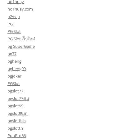
no1huay
no1huay.com
p2vvip
PG
PG Slot
PG Slot เว็บใหม่
pg SuperGame
pg77
pgheng
pgheng99
pgjoker
PGSlot
pgslot77
pgslot77.ltd
pgslot99
pgslot99.in
pgslotfish
pgslotth
PunPro66