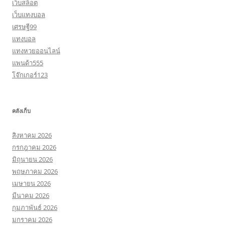
เว็บสล็อต
เว็บแทงบอล
เศรษฐี99
แทงบอล
แทงหวยออนไลน์
แพนด้า555
โจ๊กเกอร์123
คลังเก็บ
สิงหาคม 2026
กรกฎาคม 2026
มิถุนายน 2026
พฤษภาคม 2026
เมษายน 2026
มีนาคม 2026
กุมภาพันธ์ 2026
มกราคม 2026