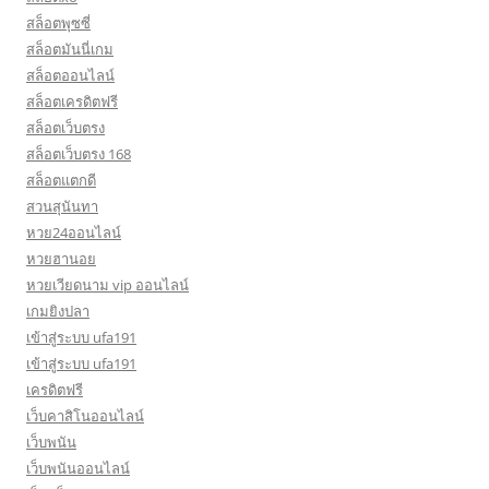
สล็อตพุซซี่
สล็อตมันนี่เกม
สล็อตออนไลน์
สล็อตเครดิตฟรี
สล็อตเว็บตรง
สล็อตเว็บตรง 168
สล็อตแตกดี
สวนสุนันทา
หวย24ออนไลน์
หวยฮานอย
หวยเวียดนาม vip ออนไลน์
เกมยิงปลา
เข้าสู่ระบบ ufa191
เข้าสู่ระบบ ufa191
เครดิตฟรี
เว็บคาสิโนออนไลน์
เว็บพนัน
เว็บพนันออนไลน์