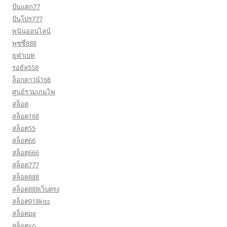
ปั่นแตก77
ปั่นโปร777
พนันออนไลน์
พุซซี่888
ยูฟ่าเบท
รอยัล558
ล็อกดาวน์168
ศูนย์รวมเกมไพ่
สล็อต
สล็อต168
สล็อต55
สล็อต66
สล็อต666
สล็อต777
สล็อต888
สล็อต888เว็บตรง
สล็อต918kiss
สล็อตpg
สล็อตxo