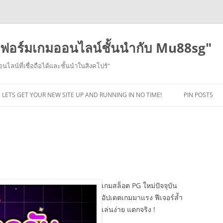
อร์มเกมออนไลน์ชั้นนำกับ Mu88sg"
น์ที่เชื่อถือได้และชั้นนำในสิงคโปร์"
ข้าม
ไป
LETS GET YOUR NEW SITE UP AND RUNNING IN NO TIME!
PIN POSTS
ยัง
เนื้อหา
เกมสล็อต PG ใหม่ปัจจุบัน
อัปเดตเกมมาแรง ฟีเจอร์ล้ำ
เล่นง่าย แตกจริง !