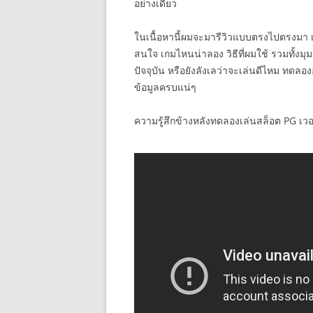
อย่างเดียว
ในเนื้อหานี้ผมจะมารีวิวแบบตรงไปตรงมา เล่
สนใจ เกมไหนน่าลอง วิธีที่ผมใช้ รวมทั้งม
ปัจจุบัน หรือยังลังเลว่าจะเล่นดีไหม ทดลอง
ข้อมูลครบแน่ๆ
ความรู้สึกข้างหลังทดลองเล่นสล็อต PG เวอร์