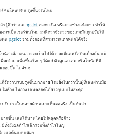
ร์ชันใหม่ปรับปรุงขึ้นจริงไหม
้วรู้สึกว่าเกม
pgslot
ออกจะนิ่ง หรือบางช่วงแห้งยาว ทำให้
ียงมาเป็นเวอร์ชันใหม่ ผมคิดว่าจังหวะของเกมมันถูกปรับให้
ุงทุน
pgslot
รวมทั้งตอนที่สามารถแตกหนักได้จริง
์โบนัส เมื่อก่อนอาจจะเป็นไปได้ว่าจะมีแค่ฟรีสปินเบื้องต้น แม้
่มเข้ามาเพิ่มขึ้นเรื่อยๆ ได้แก่ ตัวคูณสะสม หรือโบนัสที่มี
ยอะขึ้น ไม่จำเจ
จัดว่าปรับปรุงขึ้นมากมาย โดยยิ่งไปกว่านั้นผู้ที่เล่นผ่านมือ
ิม ไม่ค้าง ไม่ถ่วง เล่นตลอดได้ยาวๆแบบไม่สะดุด
ารปรับปรุงในหลายด้านแบบเห็นผลจริง เป็นต้นว่า
มากขึ้น เล่นได้นานโดยไม่หลุดหรือค้าง
 มีทั้งยังผลกำไรเล็กรวมทั้งกำไรใหญ่
พียงแค่ต้นแบบเดิมๆ