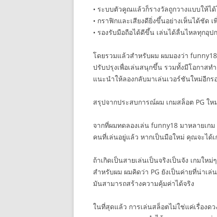
• ระบบตัวคูณแล้วก็รางวัลถูกวางแบบให้ได
• กราฟิกและเสียงดียิ่งขึ้นอย่างเห็นได้ชัด 
• รองรับมือถือได้ดีขึ้น เล่นได้ลื่นไหลทุกอุป
โดยรวมแล้วสำหรับผม ผมมองว่า funny18 เว
ปรับปรุงเพื่อเล่นสนุกขึ้น รวมทั้งมีโอกาสท
แนะนำให้ลองกลับมาเล่นเวอร์ชันใหม่อีกร
สรุปจากประสบการณ์ผม เกมสล็อต PG ใหม
จากที่ผมทดลองเล่น funny18 มาหลายเกม ผม
คนที่เล่นอยู่แล้ว หากเป็นมือใหม่ คุณจะได้
ถ้าเกิดเป็นสายเล่นเป็นจริงเป็นจัง เกมใหม่ๆ
สำหรับผม ผมคิดว่า PG ยังเป็นค่ายที่น่าเล
มันสามารถสร้างความคุ้มค่าได้จริง
ในที่สุดแล้ว การเล่นสล็อตไม่ใช่แค่เรื่องด