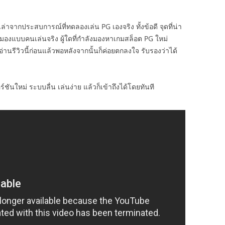
าจากประสบการณ์ที่ทดลองเล่น PG เองจริง ทั้งข้อดี จุดที่น่า
ุมมองแบบคนเล่นจริง ผู้ใดที่กำลังมองหาเกมสล็อต PG ใหม่
อ่านรีวิวนี้ก่อนแล้วพอหลังจากนั้นก็ค่อยตกลงใจ รับรองว่าได้
ชันใหม่ ระบบลื่น เล่นง่าย แล้วก็เข้าถึงได้โดยทันที