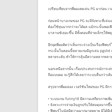
เปรียบเทียบจากที่ผมเคยเล่น PG มาก่อน เวอ
ก่อนหน้าบางเกมของ PG จะมีจังหวะที่เล่นแล
ต้องใช้ทุนมากกว่าจะได้ผล แม้กระนั้นพอเพ
บาลานซ์เยอะขึ้น มีทั้งตอนที่จ่ายเล็กๆให้พย
อีกจุดที่ผมคิดว่าเห็นกระจ่างเป็นเรื่องฟีพบร
กระนั้นในตอนนี้หลายเกมมีลูกเล่น pgslot เพิ
หลายระดับ ทำให้การลุ้นมีความหลากหลายเ
นอกเหนือจากนั้น เรื่องประสบการณ์การเล่นก็
ถือแบบผม จะรู้สึกได้เลยว่าระบบลื่นกว่าเด
สรุปจากที่ผมลอง เวอร์ชันใหม่ของ PG มีก
• ระบบเกม funny18 มีความเสถียรภาพเพิ่ม
• จังหวะการจ่ายเงินถูกปรับให้สมดุลมากขึ้น
• ฟีพบร์โบนัสมีความมากมายหลาย มิได้มีเ