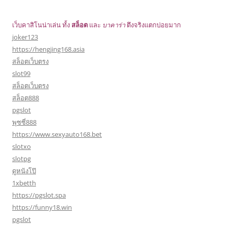
เว็บคาสิโนน่าเล่น ทั้ง
สล็อต
และ
บาคาร่า
ตึงจริงแตกบ่อยมาก
joker123
https://hengjing168.asia
สล็อตเว็บตรง
slot99
สล็อตเว็บตรง
สล็อต888
pgslot
พุซซี่888
https://www.sexyauto168.bet
slotxo
slotpg
ดูหนังโป๊
1xbetth
https://pgslot.spa
https://funny18.win
pgslot