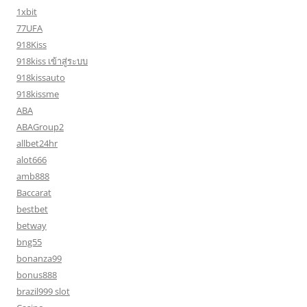
1xbit
77UFA
918Kiss
918kiss เข้าสู่ระบบ
918kissauto
918kissme
ABA
ABAGroup2
allbet24hr
alot666
amb888
Baccarat
bestbet
betway
bng55
bonanza99
bonus888
brazil999 slot