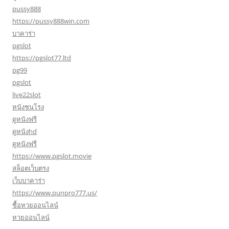
pussy888
https://pussy888win.com
บาคาร่า
pgslot
https://pgslot77.ltd
pg99
pgslot
live22slot
หนังชนโรง
ดูหนังฟรี
ดูหนังhd
ดูหนังฟรี
https://www.pgslot.movie
สล็อตเว็บตรง
เว็บบาคาร่า
https://www.punpro777.us/
ซื้อหวยออนไลน์
หวยออนไลน์