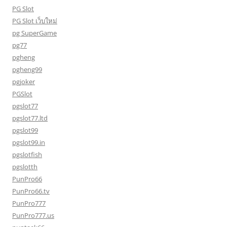
PG Slot
PG Slot เว็บใหม่
pg SuperGame
pg77
pgheng
pgheng99
pgjoker
PGSlot
pgslot77
pgslot77.ltd
pgslot99
pgslot99.in
pgslotfish
pgslotth
PunPro66
PunPro66.tv
PunPro777
PunPro777.us