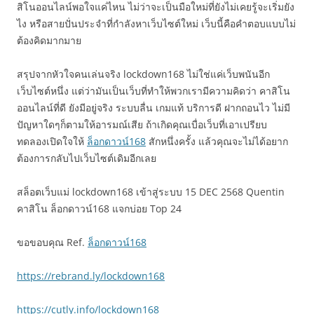
สิโนออนไลน์พอใจแค่ไหน ไม่ว่าจะเป็นมือใหม่ที่ยังไม่เคยรู้จะเริ่มยัง
ไง หรือสายปั่นประจำที่กำลังหาเว็บไซต์ใหม่ เว็บนี้คือคำตอบแบบไม่
ต้องคิดมากมาย
สรุปจากหัวใจคนเล่นจริง lockdown168 ไม่ใช่แค่เว็บพนันอีก
เว็บไซต์หนึ่ง แต่ว่ามันเป็นเว็บที่ทำให้พวกเรามีความคิดว่า คาสิโน
ออนไลน์ที่ดี ยังมีอยู่จริง ระบบลื่น เกมแท้ บริการดี ฝากถอนไว ไม่มี
ปัญหาใดๆก็ตามให้อารมณ์เสีย ถ้าเกิดคุณเบื่อเว็บที่เอาเปรียบ
ทดลองเปิดใจให้
ล็อกดาวน์168
สักหนึ่งครั้ง แล้วคุณจะไม่ได้อยาก
ต้องการกลับไปเว็บไซต์เดิมอีกเลย
สล็อตเว็บแม่ lockdown168 เข้าสู่ระบบ 15 DEC 2568 Quentin
คาสิโน ล็อกดาวน์168 แจกบ่อย Top 24
ขอขอบคุณ Ref.
ล็อกดาวน์168
https://rebrand.ly/lockdown168
https://cutly.info/lockdown168