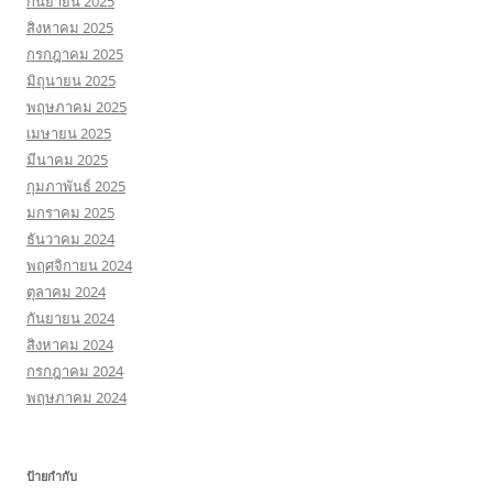
กันยายน 2025
สิงหาคม 2025
กรกฎาคม 2025
มิถุนายน 2025
พฤษภาคม 2025
เมษายน 2025
มีนาคม 2025
กุมภาพันธ์ 2025
มกราคม 2025
ธันวาคม 2024
พฤศจิกายน 2024
ตุลาคม 2024
กันยายน 2024
สิงหาคม 2024
กรกฎาคม 2024
พฤษภาคม 2024
ป้ายกำกับ