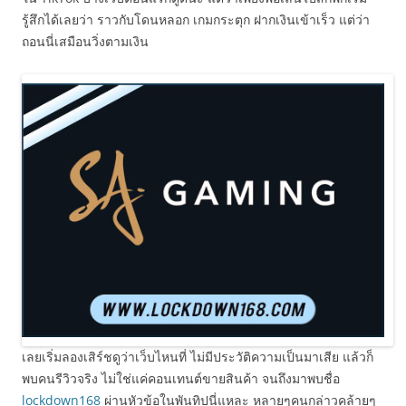
รู้สึกได้เลยว่า ราวกับโดนหลอก เกมกระตุก ฝากเงินเข้าเร็ว แต่ว่า
ถอนนี่เสมือนวิ่งตามเงิน
เลยเริ่มลองเสิร์ชดูว่าเว็บไหนที่ ไม่มีประวัติความเป็นมาเสีย แล้วก็
พบคนรีวิวจริง ไม่ใช่แค่คอนเทนต์ขายสินค้า จนถึงมาพบชื่อ
lockdown168
ผ่านหัวข้อในพันทิปนี่แหละ หลายๆคนกล่าวคล้ายๆ