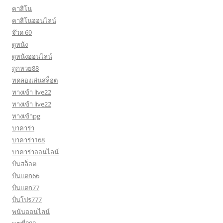
คาสิโน
คาสิโนออนไลน์
จ๊วด 69
ดูหนัง
ดูหนังออนไลน์
ถูกหวย88
ทดลองเล่นสล็อต
ทางเข้า live22
ทางเข้า live22
ทางเข้าpg
บาคาร่า
บาคาร่า168
บาคาร่าออนไลน์
ปั่นสล็อต
ปั่นแตก66
ปั่นแตก77
ปั่นโปร777
พนันออนไลน์