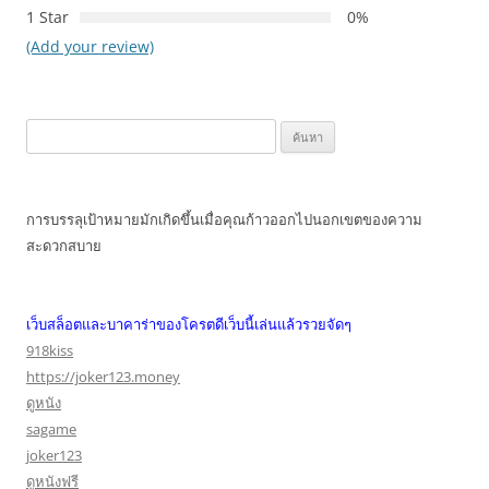
1 Star
0%
(Add your review)
ค้นหา
สำหรับ:
การบรรลุเป้าหมายมักเกิดขึ้นเมื่อคุณก้าวออกไปนอกเขตของความ
สะดวกสบาย
เว็บสล็อตและบาคาร่าของโครตดีเว็บนี้เล่นแล้วรวยจัดๆ
918kiss
https://joker123.money
ดูหนัง
sagame
joker123
ดูหนังฟรี