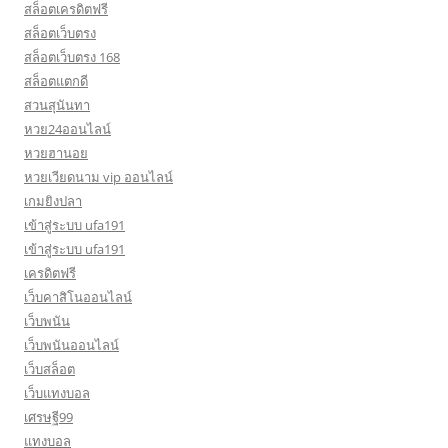
สล็อตเครดิตฟรี
สล็อตเว็บตรง
สล็อตเว็บตรง 168
สล็อตแตกดี
สวนสุนันทา
หวย24ออนไลน์
หวยฮานอย
หวยเวียดนาม vip ออนไลน์
เกมยิงปลา
เข้าสู่ระบบ ufa191
เข้าสู่ระบบ ufa191
เครดิตฟรี
เว็บคาสิโนออนไลน์
เว็บพนัน
เว็บพนันออนไลน์
เว็บสล็อต
เว็บแทงบอล
เศรษฐี99
แทงบอล