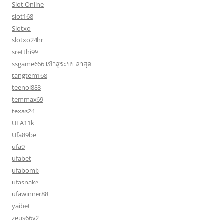
Slot Online
slot168
Slotxo
slotxo24hr
sretthi99
ssgame666 เข้าสู่ระบบ ล่าสุด
tangtem168
teenoi888
temmax69
texas24
UFA11k
Ufa89bet
ufa9
ufabet
ufabomb
ufasnake
ufawinner88
yaibet
zeus66v2