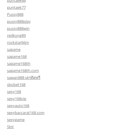
puntaek66
puntaek77
Pussy888
pussy888play
pussy888win
redkong89
rockstar66m
sagame
sagame168
sagame168th
sagame168th.com
sawan888 เครดิตฟรี
sbobet168
sexy168
sexy168vip
sexyauto168
sexybaccarat168.com
sexygame
Slot