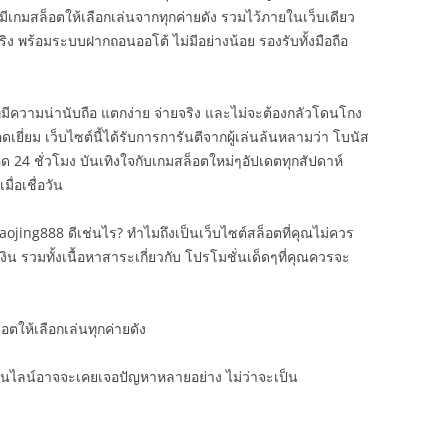
์ มีเกมสล็อตให้เลือกเล่นจากทุกค่ายดัง รวมไว้ภายในเว็บเดียว
นจริง พร้อมระบบฝากถอนออโต้ ไม่มีอย่างน้อย รองรับทั้งมือถือ
ี่มีความน่านับถือ แตกง่าย จ่ายจริง และไม่จะต้องกลัวโดนโกง
ดเยี่ยม เว็บไซต์นี้ได้รับการการันตีจากผู้เล่นล้นหลามว่า โบนัส
ด 24 ชั่วโมง บันเทิงใจกับเกมสล็อตใหม่ๆอัปเดตทุกสัปดาห์
ื่อเชื่อวัน
gaojing888 ดีเช่นไร? ทำไมถึงเป็นเว็บไซต์สล็อตที่คุณไม่ควร
น รวมทั้งเนื้อหาสาระเกี่ยวกับ โปรโมชั่นเด็ดๆที่คุณควรจะ
็อตให้เลือกเล่นทุกค่ายดัง
ออนไลน์อาจจะเคยเจอปัญหาหลายอย่าง ไม่ว่าจะเป็น