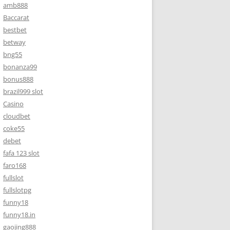
amb888
Baccarat
bestbet
betway
bng55
bonanza99
bonus888
brazil999 slot
Casino
cloudbet
coke55
debet
fafa 123 slot
faro168
fullslot
fullslotpg
funny18
funny18.in
gaojing888