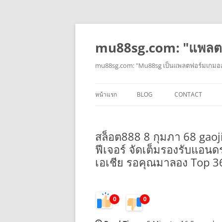
mu88sg.com: "แพลตฟ
mu88sg.com: "Mu88sg เป็นแพลตฟอร์มเกมออนไล
หน้าแรก
BLOG
CONTACT
สล็อต888 8 กุมภา 68 gaojing
ฟีเจอร์ จัดเต็มรองรับแอน
เอเชีย รอคุณมาลอง Top 36
0
0