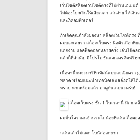
เว็บไซต์สล็อตเว็บไซต์ตรงที่ไม่ผ่านเอเย่นต
ไม่ต้องโยกเงินให้เสียเวลา เล่นง่าย ได้เงิ
และก็คอมพิวเตอร์
ถ้าเกิดคุณกำลังมองหา สล็อตเว็บไซต์ตรง ท
ผมบอกเลยว่า สล็อตเว็บตรง คือตัวเลือกที่ยอ
แตกง่าย แจ็คพ็อตออกหลายครั้ง เล่นได้ตลอ
แล้วก็ที่สำคัญ มีโปรโมชั่นแจกเครดิตฟรีทุกเม
เนื้อหานี้ผมจะมารีทิวทัศน์แบบละเอียดว่า 
พลาด พร้อมแนะนำเทคนิคเล่นสล็อตให้ได้เงิ
ทราบ หากพร้อมแล้ว มาดูกันเลยนะครับ!
สล็อตเว็บตรง ชั้น 1 ในเวลานี้ มีเกมสล
ผมมั่นใจว่าคนจำนวนไม่น้อยที่เล่นสล็อต
•เล่นแล้วไม่แตก โบนัสออกยาก