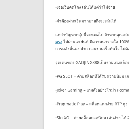
•เจอเว็บคดโกง เล่นได้แต่ว่าไม่จ่าย
•จำต้องฝากเงินมากมายถึงจะเล่นได้
แต่ว่าปัญหากลุ่มนี้จะหมดไป ถ้าหากคุณเล่นส
ตรง
ไม่ผ่านเอเย่นต์ มีความน่าวางใจ 100% 
การคลังมั่นคง ฝาก-ถอนรวดเร็วทันใจ ไม่ต
จุดเด่นของ GAOJING888เป็นรวมเกมสล็อตจา
•PG SLOT – ค่ายสล็อตที่ได้รับความนิยม 
•Joker Gaming – เกมดังอย่างโรม่า (Roma
•Pragmatic Play – สล็อตแตกง่าย RTP สูง
•SlotXO – ค่ายสล็อตยอดนิยม เล่นง่าย ได้เง