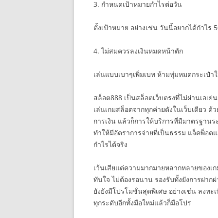
3. กำหนดเป้าหมายกำไรต่อวัน
ตั้งเป้าหมาย อย่างเช่น วันนี้อยากได้กำไร 
4. ไม่สมควรลงเงินหมดหน้าตัก
เล่นแบบเบาๆเพิ่มเบท ห้ามทุ่มหมดกระเป๋าใน
สล็อต888 เป็นสล็อตเว็บตรงที่ไม่ผ่านเอเย่นต
เล่นเกมสล็อตจากทุกค่ายดังในเว็บเดียว ด้
การเงิน แล้วก็การให้บริการที่มีมาตรฐานร
ทำให้มีอัตราการจ่ายที่เป็นธรรม แจ็คพ็อต
กำไรได้จริง
เว้นเสียแต่ความมากมายหลากหลายของเกมแ
ทันใจ ไม่ต้องรอนาน รองรับทั้งยังการฝาก
ยังยังมีโปรโมชั่นสุดพิเศษ อย่างเช่น ลงทะเ
ทุกระดับอีกทั้งมือใหม่แล้วก็มือโปร