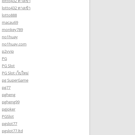
lotto432 ทางเข้า
lotto432 ทางเข้า
lotto888
macau69
monkey789
no1huay
no1huay.com
p2vvip
PG
PG Slot
PG Slot เว็บใหม่
pg SuperGame
pg77
pgheng
pgheng99
pgjoker
PGSlot
pgslot77
pgslot77.ltd