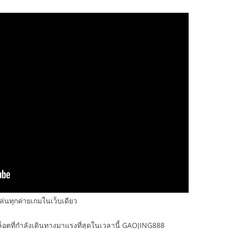
เล่นทุกค่ายเกมในเว็บเดียว
ล็อตที่กำลังเดินทางมาแรงที่สุดในเวลานี้ GAOJING888