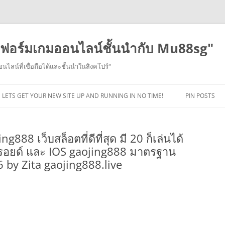
อร์มเกมออนไลน์ชั้นนำกับ Mu88sg"
น์ที่เชื่อถือได้และชั้นนำในสิงคโปร์"
ข้าม
ไป
LETS GET YOUR NEW SITE UP AND RUNNING IN NO TIME!
PIN POSTS
ยัง
เนื้อหา
888 เว็บสล็อตที่ดีที่สุด มี 20 ก็เล่นได้
ดรอยด์ และ IOS gaojing888 มาตรฐาน
 by Zita gaojing888.live