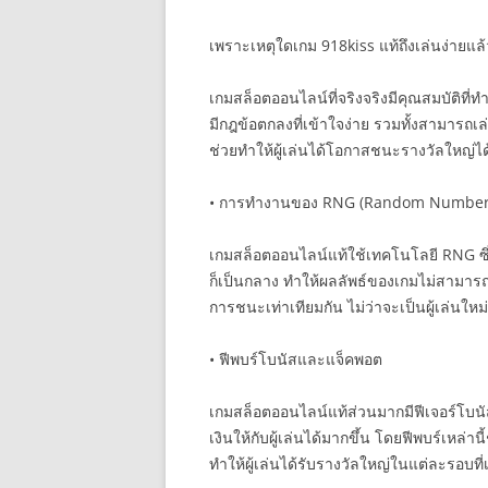
เพราะเหตุใดเกม 918kiss แท้ถึงเล่นง่ายแล้วก
เกมสล็อตออนไลน์ที่จริงจริงมีคุณสมบัติที่ท
มีกฎข้อตกลงที่เข้าใจง่าย รวมทั้งสามารถเล่
ช่วยทำให้ผู้เล่นได้โอกาสชนะรางวัลใหญ่ได้
• การทำงานของ RNG (Random Number
เกมสล็อตออนไลน์แท้ใช้เทคโนโลยี RNG ซึ
ก็เป็นกลาง ทำให้ผลลัพธ์ของเกมไม่สามาร
การชนะเท่าเทียมกัน ไม่ว่าจะเป็นผู้เล่นใหม
• ฟีพบร์โบนัสและแจ็คพอต
เกมสล็อตออนไลน์แท้ส่วนมากมีฟีเจอร์โบนัสแ
เงินให้กับผู้เล่นได้มากขึ้น โดยฟีพบร์เหล่
ทำให้ผู้เล่นได้รับรางวัลใหญ่ในแต่ละรอบที่เ