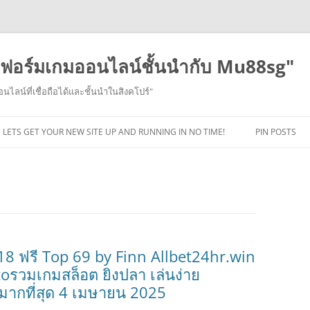
อร์มเกมออนไลน์ชั้นนำกับ Mu88sg"
น์ที่เชื่อถือได้และชั้นนำในสิงคโปร์"
ข้าม
ไป
LETS GET YOUR NEW SITE UP AND RUNNING IN NO TIME!
PIN POSTS
ยัง
เนื้อหา
8 ฟรี Top 69 by Finn Allbet24hr.win
oรวมเกมสล็อต ยิงปลา เล่นง่าย
มากที่สุด 4 เมษายน 2025