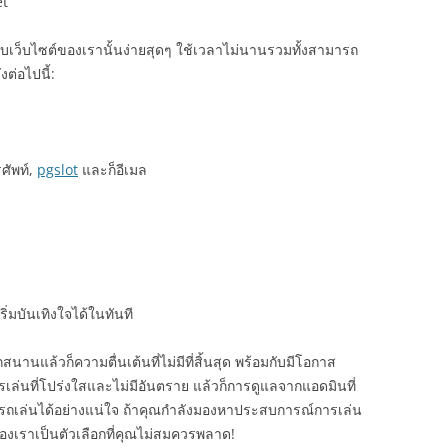
et
ับเว็บไซต์ของเรานั้นง่ายสุดๆ ใช้เวลาไม่นานรวมทั้งสามารถ
งต่อไปนี้:
รศัพท์,
pgslot
และก็อีเมล
ิ่มบันเทิงใจได้ในทันที
านแล้วก็ความตื่นเต้นที่ไม่มีที่สิ้นสุด พร้อมกับมีโอกาส
ล่นที่โปร่งใสและไม่มีอันตราย แล้วก็การดูแลจากแอดมินที่
รถเล่นได้อย่างแน่ใจ ถ้าคุณกำลังมองหาประสบการณ์การเล่น
ของเราเป็นตัวเลือกที่คุณไม่สมควรพลาด!