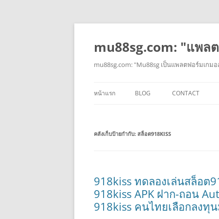
mu88sg.com: "แพลตฟ
mu88sg.com: "Mu88sg เป็นแพลตฟอร์มเกมออนไล
หน้าแรก
BLOG
CONTACT
คลังเก็บป้ายกำกับ:
สล็อต918KISS
918kiss ทดลองเล่นสล็อต91
918kiss APK ฝาก-ถอน Aut
918kiss คนไทยเลือกลงทุน