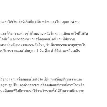
ง่ายได้เงินเร็วที่เว็บนี้แค่นั้น พร้อมแอดไม่นดูแล 24 ชม.
ะก็กิจกรรมต่างๆได้โดยง่าย หนึ่งในความเบิกบานใจที่ได้รับ
ไลน์เป็น allbet24hr เกมสล็อตออนไลน์ เกมที่มีความ
่องทางสำหรับการชนะรางวัลใหญ่ วันนี้พวกเราจะพาทุกท่านไป
การบริการจากแอดไม่นดูแล 1 วัน ที่จะทำให้ท่านเพลิดเพลิน
เรียกว่า เกมสล็อตออนไลน์จริง เป็นเกมสล็อตที่ถูกสร้างและ
ีมาตรฐานสูง ซึ่งแตกต่างจากเกมสล็อตปลอมที่อาจมีการโกงหรือ
ล่นสล็อตแท้จึงมีความน่าไว้วางใจรวมทั้งได้รับความนิยมจาก