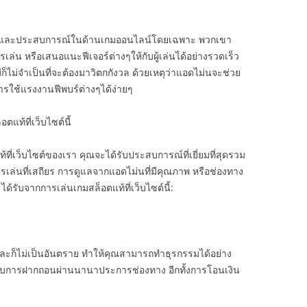
มรู้และประสบการณ์ในด้านเกมออนไลน์โดยเฉพาะ พวกเขา
ล่น หรือเสนอแนะฟีเจอร์ต่างๆให้กับผู้เล่นได้อย่างรวดเร็ว
่ก็ไม่จำเป็นที่จะต้องมาวิตกกังวล ด้วยเหตุว่าแอดไม่นจะช่วย
การใช้แรงงานฟีพบร์ต่างๆได้ง่ายๆ
แท้ที่เว็บไซต์นี้
้ที่เว็บไซต์ของเรา คุณจะได้รับประสบการณ์ที่เยี่ยมที่สุดรวม
บการเล่นที่เสถียร การดูแลจากแอดไม่นที่มีคุณภาพ หรือช่องทาง
จะได้รับจากการเล่นเกมสล็อตแท้ที่เว็บไซต์นี้:
ะก็ไม่เป็นอันตราย ทำให้คุณสามารถทำธุรกรรมได้อย่าง
รับการฝากถอนผ่านนานาประการช่องทาง อีกทั้งการโอนเงิน