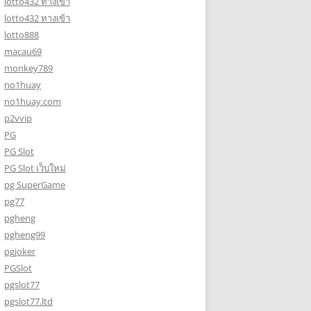
lotto432 ทางเข้า
lotto432 ทางเข้า
lotto888
macau69
monkey789
no1huay
no1huay.com
p2vvip
PG
PG Slot
PG Slot เว็บใหม่
pg SuperGame
pg77
pgheng
pgheng99
pgjoker
PGSlot
pgslot77
pgslot77.ltd