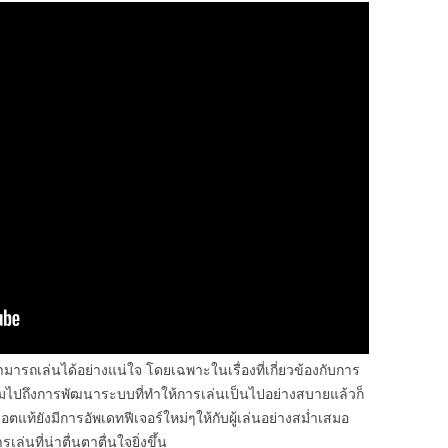
ามารถเล่นได้อย่างแน่ใจ โดยเฉพาะในเรื่องที่เกี่ยวข้องกับการ
รวมไปถึงการพัฒนาระบบที่ทำให้การเล่นเป็นไปอย่างสบายแล้วก็
แท้ยังมีการอัพเดทฟีเจอร์ใหม่ๆให้กับผู้เล่นอย่างสม่ำเสมอ
นที่น่าตื่นตาตื่นใจยิ่งขึ้น