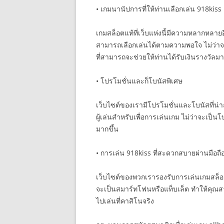
• เกมนานัปการที่ให้ท่านเลือกเล่น 918kiss
เกมสล็อตแท้ที่เว็บแห่งนี้มีความหลากหลายอ
สามารถเลือกเล่นได้ตามความพอใจ ไม่ว่าจะเ
ที่สามารถจะช่วยให้ท่านได้รับเงินรางวัลมาก
• โปรโมชั่นและก็โบนัสพิเศษ
เว็บไซต์ของเรามีโปรโมชั่นและโบนัสที่น่าสนใ
ผู้เล่นสำหรับเพื่อการเล่นเกม ไม่ว่าจะเป็น
มากขึ้น
• การเล่น 918kiss ที่สะดวกสบายผ่านมือถื
เว็บไซต์ของพวกเรารองรับการเล่นเกมสล็อตอ
จะเป็นสมาร์ทโฟนหรือแท็บเล็ต ทำให้คุณสา
ไปเล่นที่คาสิโนจริง