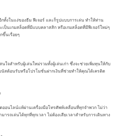
ีกทั้งในแง่ของธีม ฟีเจอร์ และก็รูปแบบการเล่น ทำให้ท่าน
ป็นเกมสล็อตที่มีแบบคลาสสิก หรือเกมสล็อตที่มีฟีเจอร์ใหม่ๆ
ขึ้นเรื่อยๆ
จสำหรับผู้เล่นใหม่รวมทั้งผู้เล่นเก่า ซึ่งจะช่วยเพิ่มทุนให้กับ
โบนัสต้อนรับหรือโปรโมชั่นฝากเงินที่ช่วยทำให้คุณได้เครดิต
อ
อนไลน์แท้ผ่านเครื่องมือโทรศัพท์เคลื่อนที่ทุกจำพวก ไม่ว่า
มารถเล่นได้ทุกที่ทุกเวลา ไม่ต้องเสียเวลาสำหรับการเดินทาง