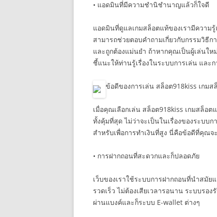
• แอดมินที่มีความชำนิชำนาญแล้วก็ใจดี
แอดมินที่ดูแลเกมสล็อตแท้ของเรามีควา
สามารถช่วยตอบคำถามเกี่ยวกับกรรมวิธีการเ
และถูกต้องแม่นยำ ถ้าหากคุณเป็นผู้เล่นใหม
ชี้แนะให้ท่านรู้เรื่องในระบบการเล่น และ
ข้อดีของการเล่น สล็อต918kiss เกมสล็อต
เมื่อคุณเลือกเล่น สล็อต918kiss เกมสล็อตแท
ทั้งคุ้มที่สุด ไม่ว่าจะเป็นในเรื่องของระบ
สำหรับเพื่อการทำเงินที่สูง นี่คือข้อดีที่คุณ
• การฝากถอนที่สะดวกและก็ปลอดภัย
เว็บของเราใช้ระบบการฝากถอนที่นำสมัยแล
รวดเร็ว ไม่ต้องเสียเวลารอนาน ระบบรอง
ผ่านแบงค์และก็ระบบ E-wallet ต่างๆ