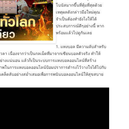
โบนัสมากขึ้นที่คุ้มที่สุดด้วย
เหตุผลดังกล่าวมือใหม่คุณ
จำเป็นต้องทำยังไงให้ได้
ประสบการณ์ดีๆอย่างนี้ หาก
พร้อมแล้วไปดูกันเลย
1. แทงบอล มีความลับสำหรับ
ลา เนื่องจากว่าเป็นกลเม็ดที่มาจากเซียนบอลตัวจริง ทำให้
อย่างแน่นอน แล้วก็เป็นระบบการแทงบอลออนไลน์ที่สร้าง
ีภาพในการแทงบอลออนไลน์ป้อมปราการดำรงไว้วางใจได้ไปกับ
เคล็ดลับอย่างสม่ำเสมอเพื่อการพนันบอลออนไลน์ให้สุขสบาย