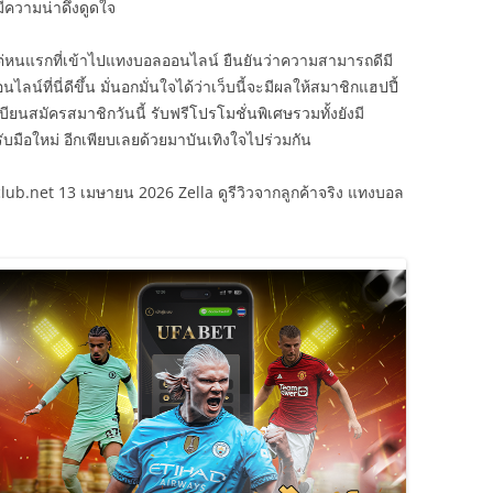
ความน่าดึงดูดใจ
ต่หนแรกที่เข้าไปแทงบอลออนไลน์ ยืนยันว่าความสามารถดีมี
์ที่นี่ดีขึ้น มั่นอกมั่นใจได้ว่าเว็บนี้จะมีผลให้สมาชิกแฮปปี้
ียนสมัครสมาชิกวันนี้ รับฟรีโปรโมชั่นพิเศษรวมทั้งยังมี
อใหม่ อีกเพียบเลยด้วยมาบันเทิงใจไปร่วมกัน
lub.net 13 เมษายน 2026 Zella ดูรีวิวจากลูกค้าจริง แทงบอล