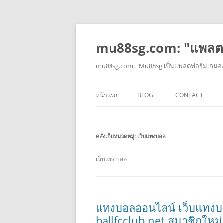
mu88sg.com: "แพลตฟ
mu88sg.com: "Mu88sg เป็นแพลตฟอร์มเกมออนไล
หน้าแรก
BLOG
CONTACT
คลังเก็บหมวดหมู่:
เว็บแทงบอล
เว็บแทงบอล
แทงบอลออนไลน์ เว็บแทงบอล
ballfcclub.net สมาชิกใหม