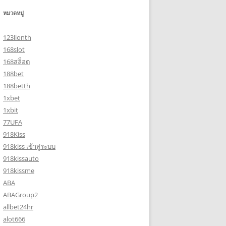
หมวดหมู่
123lionth
168slot
168สล็อต
188bet
188betth
1xbet
1xbit
77UFA
918Kiss
918kiss เข้าสู่ระบบ
918kissauto
918kissme
ABA
ABAGroup2
allbet24hr
alot666