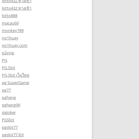
lotto432 ทางเข้า
lotto432 ทางเข้า
lotto888
macau69
monkey789
no1huay
no1huay.com
p2vvip
PG
PG Slot
PG Slot เว็บใหม่
pg SuperGame
pg77
pgheng
pgheng99
pgjoker
PGSlot
pgslot77
pgslot77.ltd