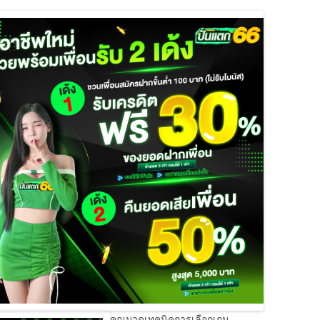
คุณมาดูเทคนิคการเลือกเกม