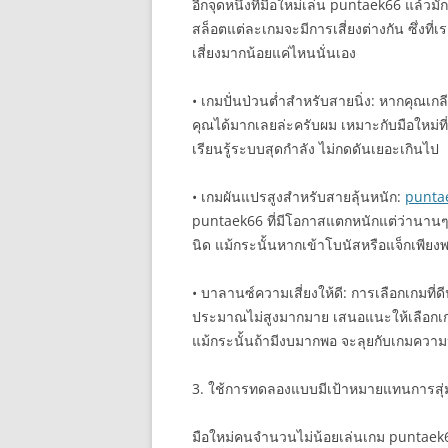
อีกจุดหนึ่งที่มือใหม่เล่น puntaek66 แล้วม
สล็อตแต่ละเกมจะมีการเสี่ยงต่างกัน ซึ่งที่เ
เสี่ยงมากน้อยแค่ไหนนั่นเอง
• เกมปั่นป่วนต่ำสำหรับสายนิ่ง: หากคุณเกล
คุณได้มากเลยล่ะครับผม เหมาะกับมือใหม่ที่
เรียนรู้ระบบสุดกำลัง ไม่กดดันเยอะเกินไป
• เกมผันแปรสูงสำหรับสายลุ้นหนัก:
punta
puntaek66 ที่มีโอกาสแตกหนักแต่ว่านานๆค
นิด แม้กระนั้นหากเข้าโบนัสหรือแจ็กเพียงพ
• บาลานซ์ความเสี่ยงให้ดี: การเลือกเกมที่ด
ประมาณไม่สูงมากมาย เสนอแนะให้เลือกเกมที
แม้กระนั้นถ้ามีงบมากพอ จะลุยกับเกมความปั
3. ใช้การทดลองแบบมีเป้าหมายแทนการสุ่
มือใหม่คนจำนวนไม่น้อยเล่นเกม puntaek66 